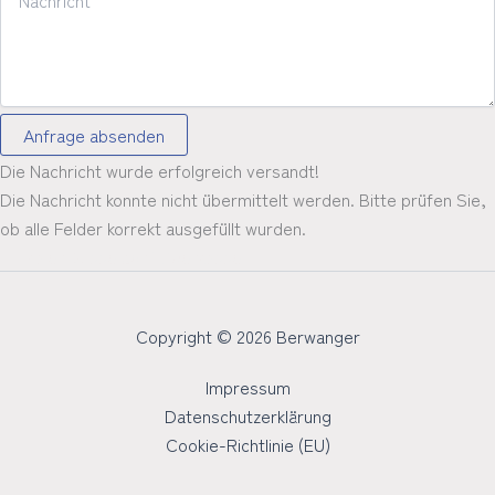
Anfrage absenden
Die Nachricht wurde erfolgreich versandt!
Die Nachricht konnte nicht übermittelt werden. Bitte prüfen Sie,
ob alle Felder korrekt ausgefüllt wurden.
Maler Düsseldorf Oberkassel
Copyright © 2026 Berwanger
Impressum
Datenschutzerklärung
Cookie-Richtlinie (EU)